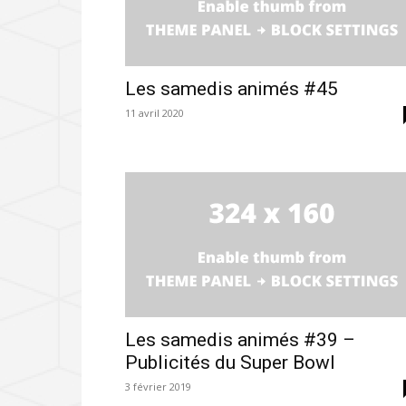
Les samedis animés #45
11 avril 2020
Les samedis animés #39 –
Publicités du Super Bowl
3 février 2019