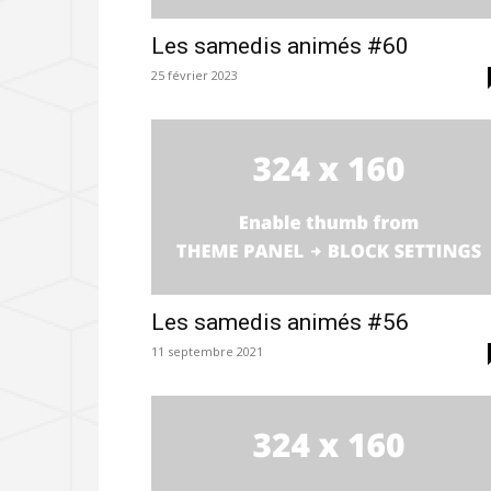
Les samedis animés #60
25 février 2023
Les samedis animés #56
11 septembre 2021