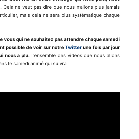
.
Cela ne veut pas dire que nous n’allons plus jamais
ticulier, mais cela ne sera plus systématique chaque
ntre vous qui ne souhaitez pas attendre chaque samedi
nt possible de voir sur notre
Twitter
une fois par jour
i nous a plu.
L’ensemble des vidéos que nous allons
ans le samedi animé qui suivra.