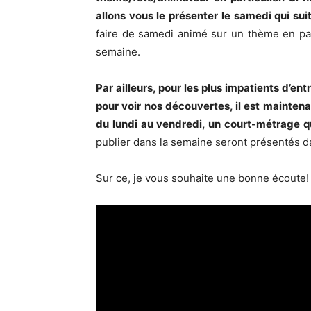
allons vous le présenter le samedi qui suit
faire de samedi animé sur un thème en par
semaine.
Par ailleurs, pour les plus impatients d’e
pour voir nos découvertes, il est maintena
du lundi au vendredi, un court-métrage qu
publier dans la semaine seront présentés d
Sur ce, je vous souhaite une bonne écoute!