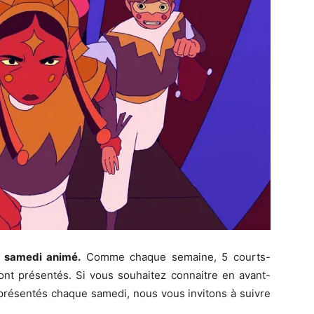
e samedi animé.
Comme chaque semaine, 5 courts-
nt présentés. Si vous souhaitez connaitre en avant-
présentés chaque samedi, nous vous invitons à suivre