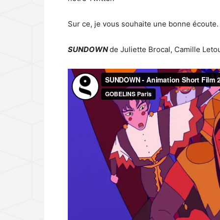
Sur ce, je vous souhaite une bonne écoute.
SUNDOWN
de Juliette Brocal, Camille Let