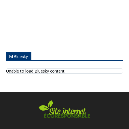
Fil Bluesky
Unable to load Bluesky content.