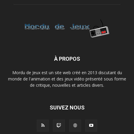
À PROPOS
Mordu de Jeux est un site web créé en 2013 discutant du
monde de l'animation et des jeux vidéo présenté sous forme
de critique, nouvelles et articles divers.
SUIVEZ NOUS