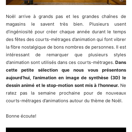
Noël arrive à grands pas et les grandes chaînes de
magasins le savent très bien. Plusieurs usent
d’ingéniosité pour créer chaque année durant le temps
des fêtes des courts-métrages d’animation qui font vibrer
la fibre nostalgique de bons nombres de personnes. Il est
intéressant de remarquer que plusieurs styles
d’animation sont utilisés dans ces courts-métrages.
Dans
cette petite sélection que nous vous présentons
aujourd’hui, l’animation en image de synthèse (3D) le
dessin animé et le stop-motion sont mis à l’honneur.
Ne
ratez pas la semaine prochaine pour de nouveaux
courts-métrages d’animations autour du thème de Noël.
Bonne écoute!