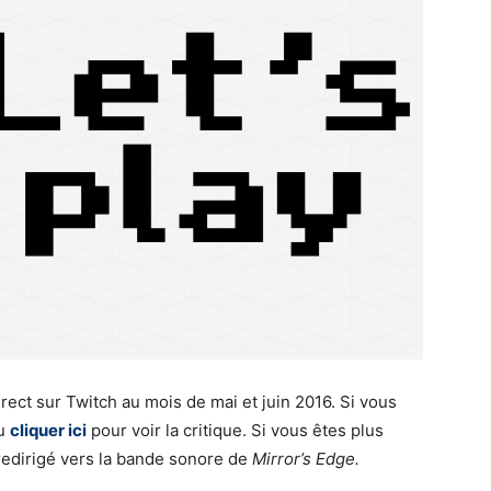
rect sur Twitch au mois de mai et juin 2016. Si vous
eu
cliquer ici
pour voir la critique. Si vous êtes plus
redirigé vers la bande sonore de
Mirror’s Edge.