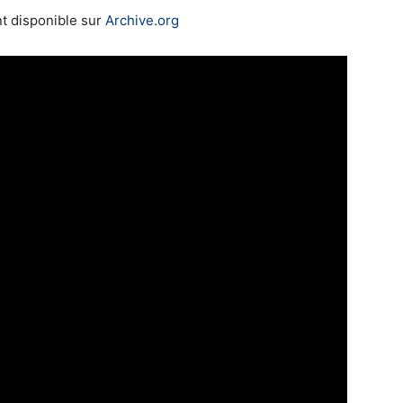
nt disponible sur
Archive.org