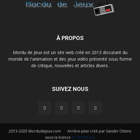
À PROPOS
Mordu de Jeux est un site web créé en 2013 discutant du
monde de l'animation et des jeux vidéo présenté sous forme
de critique, nouvelles et articles divers.
SUIVEZ NOUS
2013-2025 Mordudejeux.com Arrière-plan créé par Sander Ottens
sous la licence
CC BY-SA 3.0
.