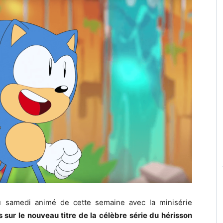
u samedi animé de cette semaine avec la minisérie
 sur le nouveau titre de la célèbre série du hérisson