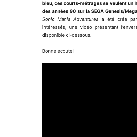
bleu, ces courts-métrages se veulent un
des années 90 sur la SEGA Genesis/Mega 
Sonic Mania Adventures
a été créé par 
intéressés, une vidéo présentant l’enve
disponible ci-dessous.
Bonne écoute!