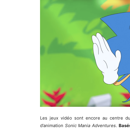
Les jeux vidéo sont encore au centre d
d’animation
Sonic Mania Adventures
.
Basés