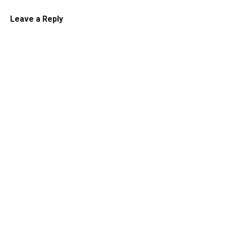
Leave a Reply