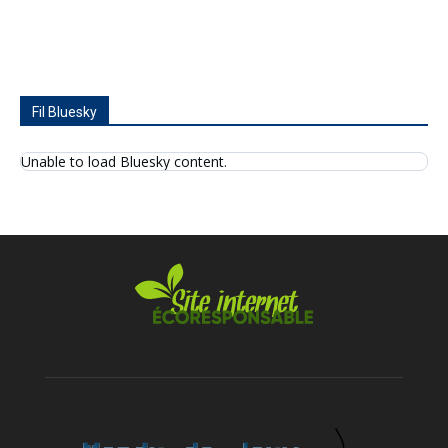
Fil Bluesky
Unable to load Bluesky content.