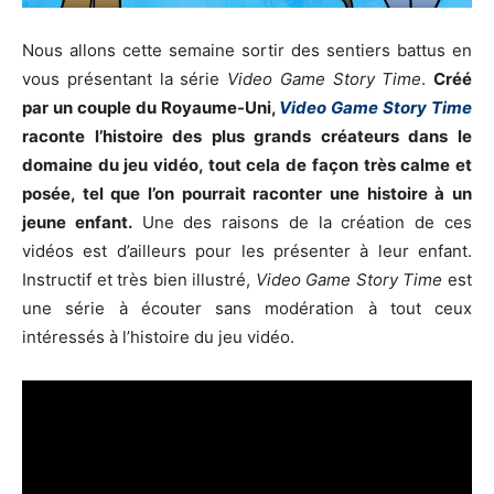
Nous allons cette semaine sortir des sentiers battus en
vous présentant la série
Video Game Story Time
.
Créé
par un couple du Royaume-Uni,
Video Game Story Time
raconte l’histoire des plus grands créateurs dans le
domaine du jeu vidéo, tout cela de façon très calme et
posée, tel que l’on pourrait raconter une histoire à un
jeune enfant.
Une des raisons de la création de ces
vidéos est d’ailleurs pour les présenter à leur enfant.
Instructif et très bien illustré,
Video Game Story Time
est
une série à écouter sans modération à tout ceux
intéressés à l’histoire du jeu vidéo.