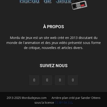
À PROPOS
Mordu de Jeux est un site web créé en 2013 discutant du
monde de l'animation et des jeux vidéo présenté sous forme
de critique, nouvelles et articles divers.
SUIVEZ NOUS
2013-2025 Mordudejeux.com Arrière-plan créé par Sander Ottens
sous la licence
CC BY-SA 3.0
.