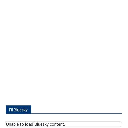
Fil Bluesky
Unable to load Bluesky content.