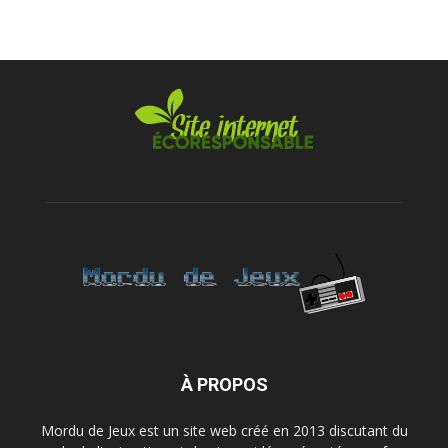
À PROPOS
Mordu de Jeux est un site web créé en 2013 discutant du