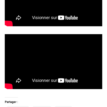
Partager :