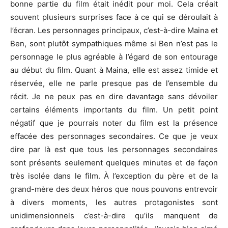
bonne partie du film était inédit pour moi. Cela créait
souvent plusieurs surprises face à ce qui se déroulait à
l’écran. Les personnages principaux, c’est-à-dire Maina et
Ben, sont plutôt sympathiques même si Ben n’est pas le
personnage le plus agréable à l’égard de son entourage
au début du film. Quant à Maina, elle est assez timide et
réservée, elle ne parle presque pas de l’ensemble du
récit. Je ne peux pas en dire davantage sans dévoiler
certains éléments importants du film. Un petit point
négatif que je pourrais noter du film est la présence
effacée des personnages secondaires. Ce que je veux
dire par là est que tous les personnages secondaires
sont présents seulement quelques minutes et de façon
très isolée dans le film. À l’exception du père et de la
grand-mère des deux héros que nous pouvons entrevoir
à divers moments, les autres protagonistes sont
unidimensionnels c’est-à-dire qu’ils manquent de