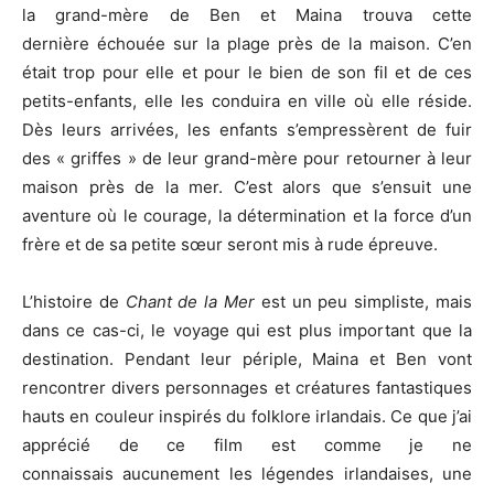
la grand-mère de Ben et Maina trouva cette
dernière échouée sur la plage près de la maison. C’en
était trop pour elle et pour le bien de son fil et de ces
petits-enfants, elle les conduira en ville où elle réside.
Dès leurs arrivées, les enfants s’empressèrent de fuir
des « griffes » de leur grand-mère pour retourner à leur
maison près de la mer. C’est alors que s’ensuit une
aventure où le courage, la détermination et la force d’un
frère et de sa petite sœur seront mis à rude épreuve.
L’histoire de
Chant de la Mer
est un peu simpliste, mais
dans ce cas-ci, le voyage qui est plus important que la
destination. Pendant leur périple, Maina et Ben vont
rencontrer divers personnages et créatures fantastiques
hauts en couleur inspirés du folklore irlandais. Ce que j’ai
apprécié de ce film est comme je ne
connaissais aucunement les légendes irlandaises, une