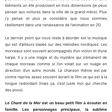
éléments un été produisent en trois dimensions (je peux
penser aux voitures dans la ville de la grand-mère). Plus
j’y pense et plus je considère que nous sommes
réellement dans une renaissance de l’animation en 2D.
Le dernier point qui nous reste à aborder est la musique
qui est d’ailleurs basée sur des mélodies nordiques. Les
morceaux sont souvent accompagnés d’un violon et d’une
harpe. Il y a une magie et du mystère qui s’émanent de
chaque morceau comme si l’on volait sur un nuage en
direction d’un autre monde. La chanson thème est par
contre reprise assez souvent durant le film ce qui est à la
longue redondant (mais ça, c’est juste moi qui cherche
des poux).
Le Chant de la Mer
est un beau petit film à écouter en
famille. Les personnages principaux, la sublime