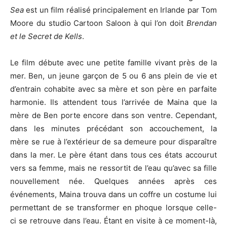
Sea
est un film réalisé principalement en Irlande par Tom
Moore du studio Cartoon Saloon à qui l’on doit
Brendan
et le Secret de Kells
.
Le film débute avec une petite famille vivant près de la
mer. Ben, un jeune garçon de 5 ou 6 ans plein de vie et
d’entrain cohabite avec sa mère et son père en parfaite
harmonie. Ils attendent tous l’arrivée de Maina que la
mère de Ben porte encore dans son ventre. Cependant,
dans les minutes précédant son accouchement, la
mère se rue à l’extérieur de sa demeure pour disparaître
dans la mer. Le père étant dans tous ces états accourut
vers sa femme, mais ne ressortit de l’eau qu’avec sa fille
nouvellement née. Quelques années après ces
événements, Maina trouva dans un coffre un costume lui
permettant de se transformer en phoque lorsque celle-
ci se retrouve dans l’eau. Étant en visite à ce moment-là,