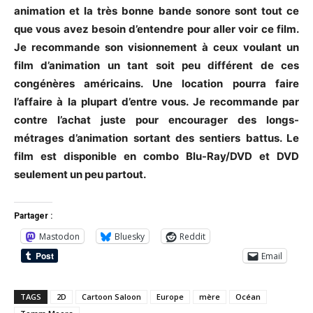
animation et la très bonne bande sonore sont tout ce
que vous avez besoin d’entendre pour aller voir ce film.
Je recommande son visionnement à ceux voulant un
film d’animation un tant soit peu différent de ces
congénères américains. Une location pourra faire
l’affaire à la plupart d’entre vous. Je recommande par
contre l’achat juste pour encourager des longs-
métrages d’animation sortant des sentiers battus. Le
film est disponible en combo Blu-Ray/DVD et DVD
seulement un peu partout.
Partager :
Mastodon
Bluesky
Reddit
Email
TAGS
2D
Cartoon Saloon
Europe
mère
Océan