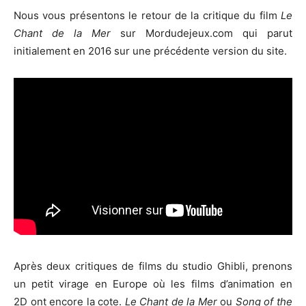
Nous vous présentons le retour de la critique du film
Le
Chant de la Mer
sur Mordudejeux.com qui parut
initialement en 2016 sur une précédente version du site.
Après deux critiques de films du studio Ghibli, prenons
un petit virage en Europe où les films d’animation en
2D ont encore la cote.
Le Chant de la Mer
ou
Song of the