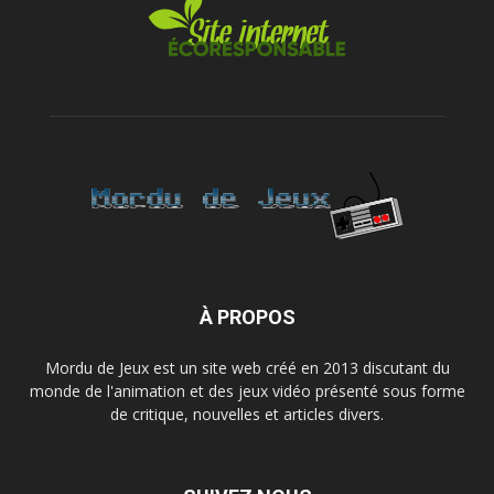
À PROPOS
Mordu de Jeux est un site web créé en 2013 discutant du
monde de l'animation et des jeux vidéo présenté sous forme
de critique, nouvelles et articles divers.