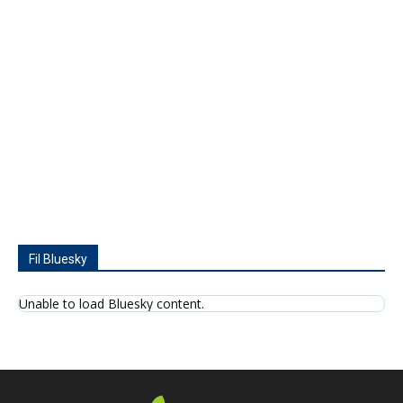
Fil Bluesky
Unable to load Bluesky content.