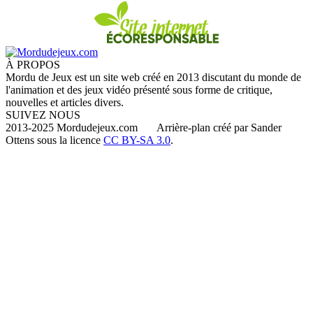
À PROPOS
Mordu de Jeux est un site web créé en 2013 discutant du monde de
l'animation et des jeux vidéo présenté sous forme de critique,
nouvelles et articles divers.
SUIVEZ NOUS
2013-2025 Mordudejeux.com Arrière-plan créé par Sander
Ottens sous la licence
CC BY-SA 3.0
.