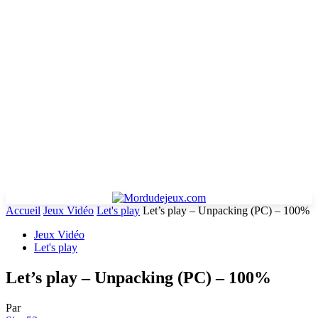
Accueil
Jeux Vidéo
Let's play
Let’s play – Unpacking (PC) – 100%
Jeux Vidéo
Let's play
Let’s play – Unpacking (PC) – 100%
Par