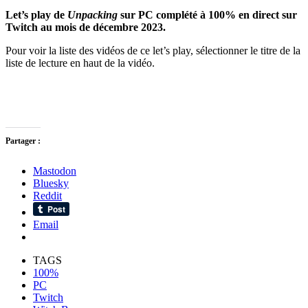
Let’s play de
Unpacking
sur PC complété à 100% en direct sur
Twitch au mois de décembre 2023.
Pour voir la liste des vidéos de ce let’s play, sélectionner le titre de la
liste de lecture en haut de la vidéo.
Partager :
Mastodon
Bluesky
Reddit
Email
TAGS
100%
PC
Twitch