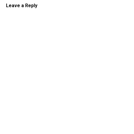
Leave a Reply