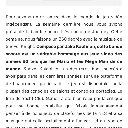
Poursuivons notre lancée dans le monde du jeu vidéo
indépendant. La semaine dernière nous vous avions
présenté la bande sonore très douce de Journey. Cette
semaine, nous faisons un 360 degrés avec la musique de
Shovel Knight.
Composé par Jake Kaufman, cette bande
sonore est un véritable hommage aux jeux vidéo des
années 80 tels que les Mario et les Mega Man de ce
monde.
Shovel Knight est un des rares bons succès à
avoir paru dans les dernières années sur une plateforme
de financement participatif. Le jeu est disponible sur la
plupart des consoles de salons et consoles portables. Le
titre de Yacht Club Games a été bien reçu par la critique
pour sa bonne jouabilité qui faisait immédiatement
penser à de bons jeux de plateformes de la NES et à sa
musique qui colle parfaitement à l’univers et au type de