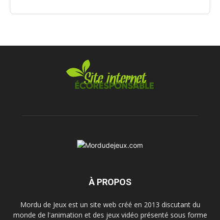
À PROPOS
Mordu de Jeux est un site web créé en 2013 discutant du
monde de l'animation et des jeux vidéo présenté sous forme