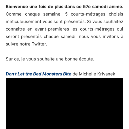
Bienvenue une fois de plus dans ce 57e samedi animé.
Comme chaque semaine, 5 courts-métrages choisis
méticuleusement vous sont présentés. Si vous souhaitez
connaitre en avant-premières les courts-métrages qui
seront présentés chaque samedi, nous vous invitons à
suivre notre Twitter.
Sur ce, je vous souhaite une bonne écoute.
Don’t Let the Bed Monsters Bite
de Michelle Krivanek