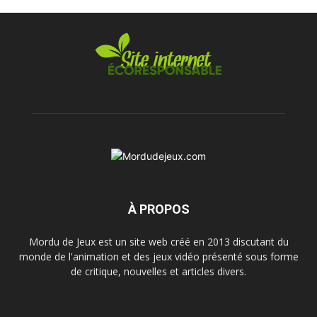
À PROPOS
Mordu de Jeux est un site web créé en 2013 discutant du
monde de l'animation et des jeux vidéo présenté sous forme
de critique, nouvelles et articles divers.