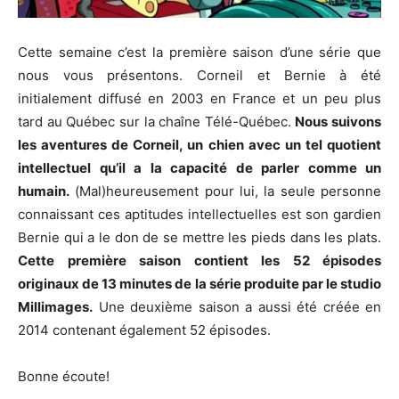
Cette semaine c’est la première saison d’une série que
nous vous présentons. Corneil et Bernie à été
initialement diffusé en 2003 en France et un peu plus
tard au Québec sur la chaîne Télé-Québec.
Nous suivons
les aventures de Corneil, un chien avec un tel quotient
intellectuel qu’il a la capacité de parler comme un
humain.
(Mal)heureusement pour lui, la seule personne
connaissant ces aptitudes intellectuelles est son gardien
Bernie qui a le don de se mettre les pieds dans les plats.
Cette première saison contient les 52 épisodes
originaux de 13 minutes de la série produite par le studio
Millimages.
Une deuxième saison a aussi été créée en
2014 contenant également 52 épisodes.
Bonne écoute!