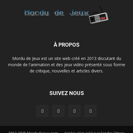
À PROPOS
Mordu de Jeux est un site web créé en 2013 discutant du
monde de l'animation et des jeux vidéo présenté sous forme
de critique, nouvelles et articles divers.
SUIVEZ NOUS