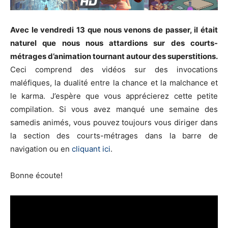
Avec le vendredi 13 que nous venons de passer, il était
naturel que nous nous attardions sur des courts-
métrages d’animation tournant autour des superstitions.
Ceci comprend des vidéos sur des invocations
maléfiques, la dualité entre la chance et la malchance et
le karma. J’espère que vous apprécierez cette petite
compilation. Si vous avez manqué une semaine des
samedis animés, vous pouvez toujours vous diriger dans
la section des courts-métrages dans la barre de
navigation ou en
cliquant ici
.
Bonne écoute!