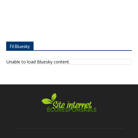
Fil Bluesky
Unable to load Bluesky content.