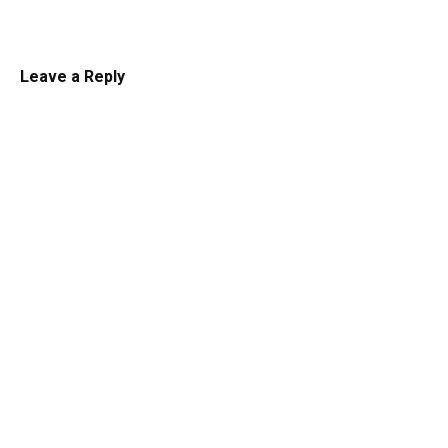
Leave a Reply