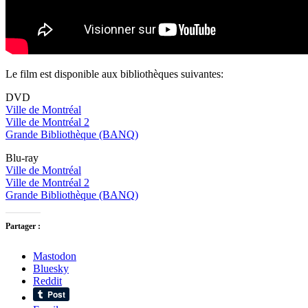
Le film est disponible aux bibliothèques suivantes:
DVD
Ville de Montréal
Ville de Montréal 2
Grande Bibliothèque (BANQ)
Blu-ray
Ville de Montréal
Ville de Montréal 2
Grande Bibliothèque (BANQ)
Partager :
Mastodon
Bluesky
Reddit