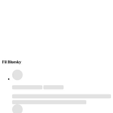
Fil Bluesky