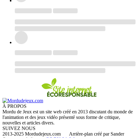
À PROPOS
Mordu de Jeux est un site web créé en 2013 discutant du monde de
l'animation et des jeux vidéo présenté sous forme de critique,
nouvelles et articles divers.
SUIVEZ NOUS
2013-2025 Mordudejeux.com Arrière-plan créé par Sander