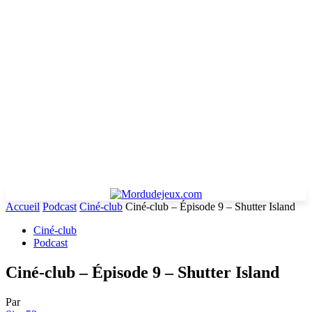
Accueil
Podcast
Ciné-club
Ciné-club – Épisode 9 – Shutter Island
Ciné-club
Podcast
Ciné-club – Épisode 9 – Shutter Island
Par