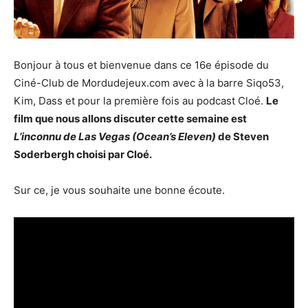
Bonjour à tous et bienvenue dans ce 16e épisode du
Ciné-Club de Mordudejeux.com avec à la barre Siqo53,
Kim, Dass et pour la première fois au podcast Cloé.
Le
film que nous allons discuter cette semaine est
L’inconnu de Las Vegas (
Ocean’s Eleven
)
de
Steven
Soderbergh
choisi par Cloé.
Sur ce, je vous souhaite une bonne écoute.