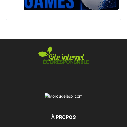
À PROPOS