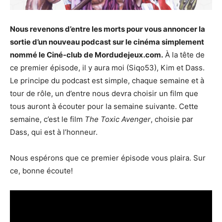
Nous revenons d’entre les morts pour vous annoncer la
sortie d’un nouveau podcast sur le cinéma simplement
nommé le Ciné-club de Mordudejeux.com.
À la tête de
ce premier épisode, il y aura moi (Siqo53), Kim et Dass.
Le principe du podcast est simple, chaque semaine et à
tour de rôle, un d’entre nous devra choisir un film que
tous auront à écouter pour la semaine suivante. Cette
semaine, c’est le film
The Toxic Avenger
, choisie par
Dass, qui est à l’honneur.
Nous espérons que ce premier épisode vous plaira. Sur
ce, bonne écoute!