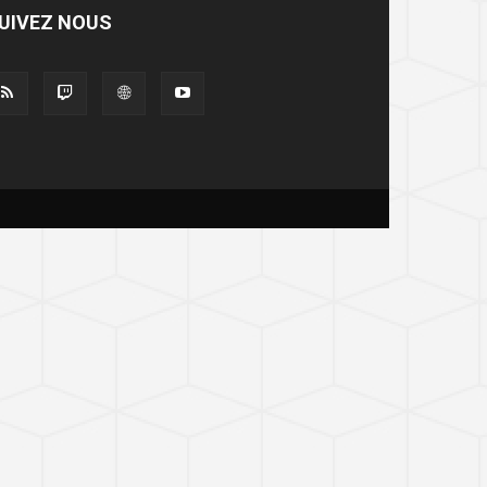
UIVEZ NOUS