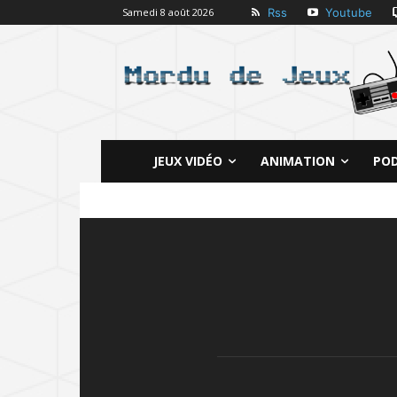
Rss
Youtube
Samedi 8 août 2026
JEUX VIDÉO
ANIMATION
PO