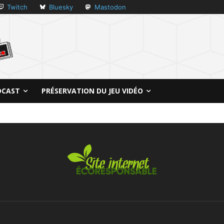
Twitch
Bluesky
Mastodon
DCAST
PRÉSERVATION DU JEU VIDÉO