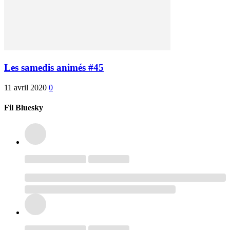
Les samedis animés #45
11 avril 2020
0
Fil Bluesky