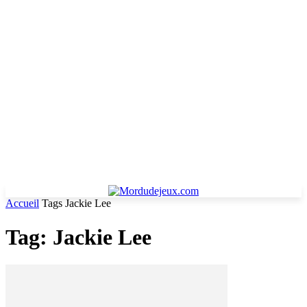
Accueil
Tags
Jackie Lee
Tag: Jackie Lee