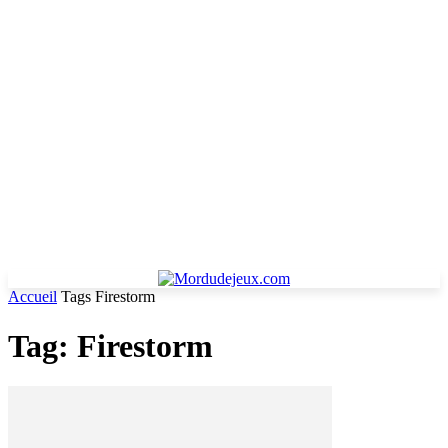
Accueil
Tags
Firestorm
Tag: Firestorm