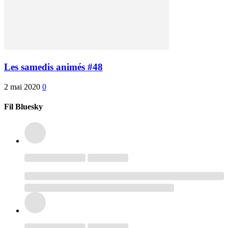
Les samedis animés #48
2 mai 2020
0
Fil Bluesky